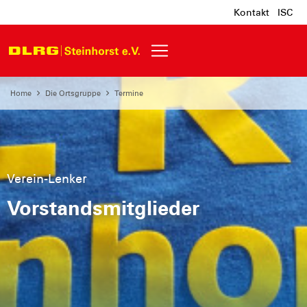
Kontakt
ISC
Home
Die Ortsgruppe
Termine
Verein-Lenker
Vorstandsmitglieder