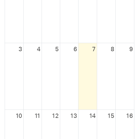
3
4
5
6
7
8
9
10
11
12
13
14
15
16