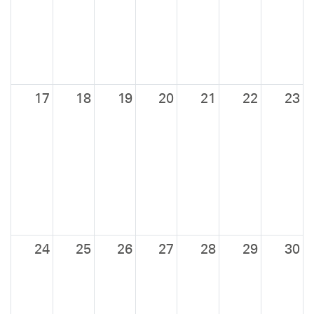
17
18
19
20
21
22
23
24
25
26
27
28
29
30